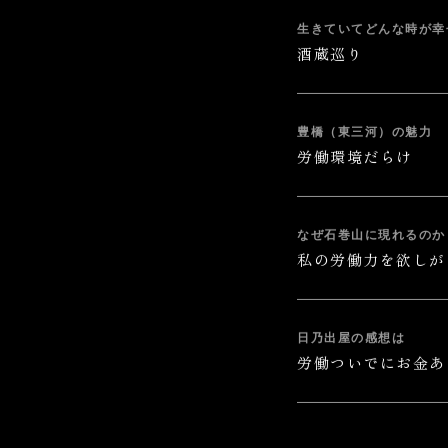
生きていてどんな時が幸
酒蔵巡り
豊橋（東三河）の魅力
労働環境だらけ
なぜ石巻山に現れるのか
私の労働力を欲しが
日乃出屋の感想は
労働ついでにお金あ