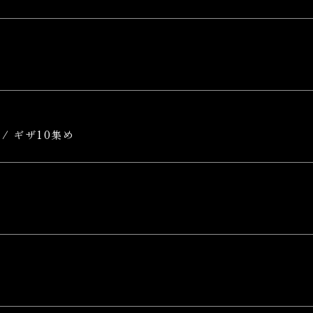
/ ギザ10集め