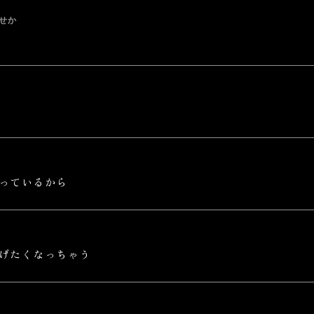
せか
っているから
げたくなっちゃう